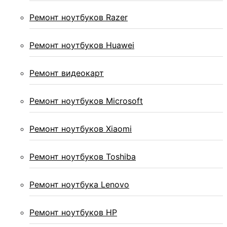
Ремонт ноутбуков Razer
Ремонт ноутбуков Huawei
Ремонт видеокарт
Ремонт ноутбуков Microsoft
Ремонт ноутбуков Xiaomi
Ремонт ноутбуков Toshiba
Ремонт ноутбука Lenovo
Ремонт ноутбуков HP