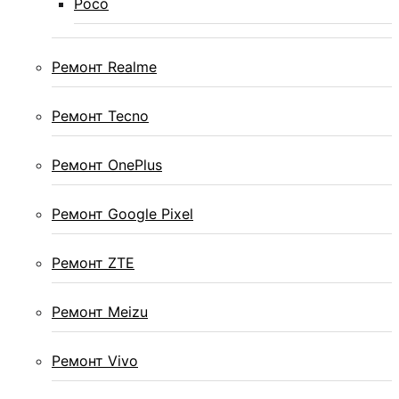
Poco
Ремонт Realme
Ремонт Tecno
Ремонт OnePlus
Ремонт Google Pixel
Ремонт ZTE
Ремонт Meizu
Ремонт Vivo