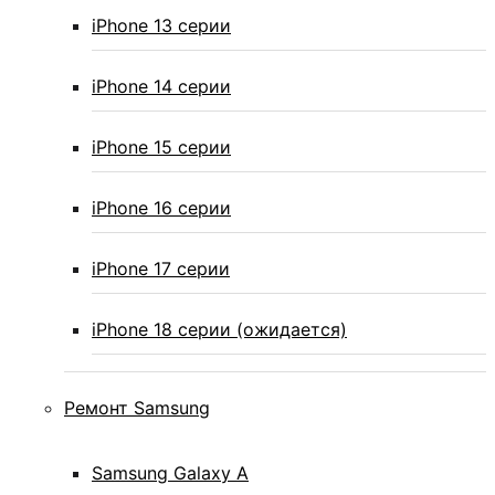
iPhone 13 серии
iPhone 14 серии
iPhone 15 серии
iPhone 16 серии
iPhone 17 серии
iPhone 18 серии (ожидается)
Ремонт Samsung
Samsung Galaxy А