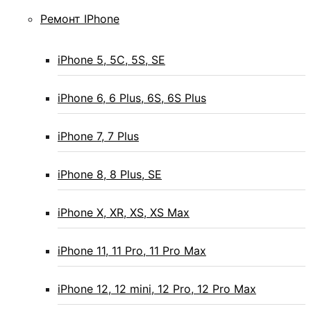
Ремонт IPhone
iPhone 5, 5C, 5S, SE
iPhone 6, 6 Plus, 6S, 6S Plus
iPhone 7, 7 Plus
iPhone 8, 8 Plus, SE
iPhone X, XR, XS, XS Max
iPhone 11, 11 Pro, 11 Pro Max
iPhone 12, 12 mini, 12 Pro, 12 Pro Max