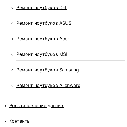
Ремонт ноутбуков Dell
Ремонт ноутбуков ASUS
Ремонт ноутбуков Acer
Ремонт ноутбуков MSI
Ремонт ноутбуков Samsung
Ремонт ноутбуков Alienware
Восстановление данных
Контакты