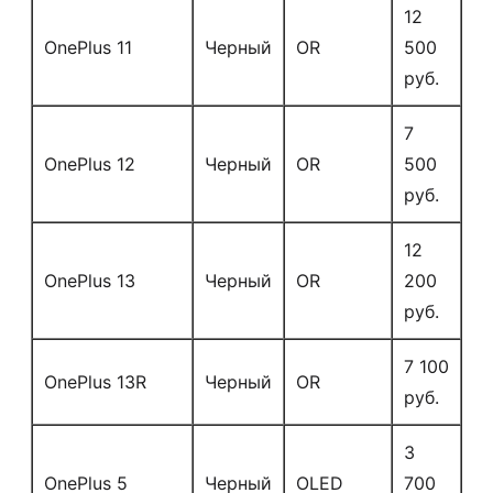
12
OnePlus 11
Черный
OR
500
руб.
7
OnePlus 12
Черный
OR
500
руб.
12
OnePlus 13
Черный
OR
200
руб.
7 100
OnePlus 13R
Черный
OR
руб.
3
OnePlus 5
Черный
OLED
700