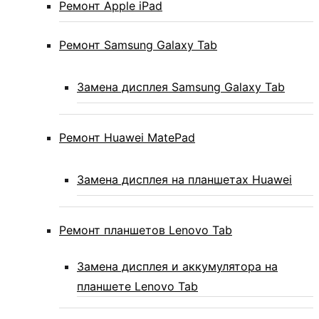
Ремонт Apple iPad
Ремонт Samsung Galaxy Tab
Замена дисплея Samsung Galaxy Tab
Ремонт Huawei MatePad
Замена дисплея на планшетах Huawei
Ремонт планшетов Lenovo Tab
Замена дисплея и аккумулятора на
планшете Lenovo Tab