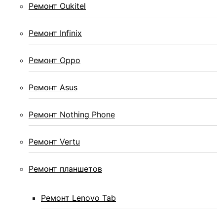
Ремонт Oukitel
Ремонт Infinix
Ремонт Oppo
Ремонт Asus
Ремонт Nothing Phone
Ремонт Vertu
Ремонт планшетов
Ремонт Lenovo Tab