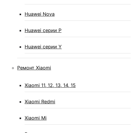
Huawei Nova
Huawei серии P
Huawei серии Y
Ремонт Xiaomi
Xiaomi 11, 12, 13, 14, 15
Xiaomi Redmi
Xiaomi Mi