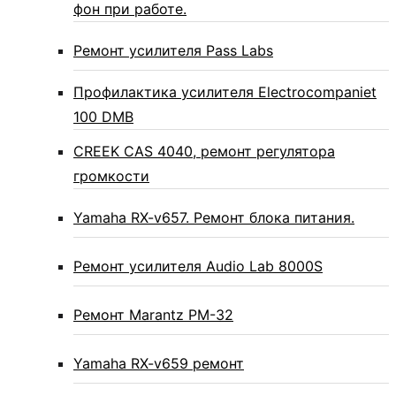
фон при работе.
Ремонт усилителя Pass Labs
Профилактика усилителя Electrocompaniet
100 DMB
CREEK CAS 4040, ремонт регулятора
громкости
Yamaha RX-v657. Ремонт блока питания.
Ремонт усилителя Audio Lab 8000S
Ремонт Marantz PM-32
Yamaha RX-v659 ремонт