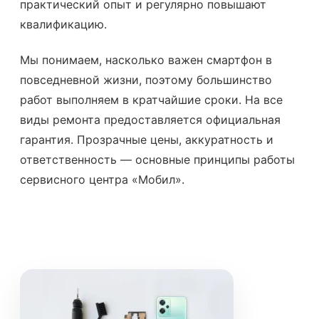
практический опыт и регулярно повышают
квалификацию.
Мы понимаем, насколько важен смартфон в
повседневной жизни, поэтому большинство
работ выполняем в кратчайшие сроки. На все
виды ремонта предоставляется официальная
гарантия. Прозрачные цены, аккуратность и
ответственность — основные принципы работы
сервисного центра «Мобил».