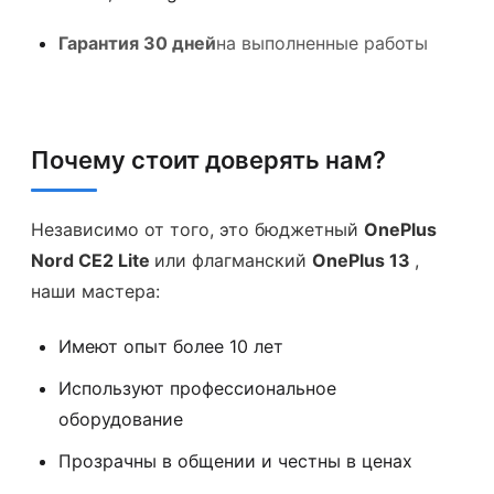
Гарантия 30 дней
на выполненные работы
Почему стоит доверять нам?
Независимо от того, это бюджетный
OnePlus
Nord CE2 Lite
или флагманский
OnePlus 13
,
наши мастера:
Имеют опыт более 10 лет
Используют профессиональное
оборудование
Прозрачны в общении и честны в ценах