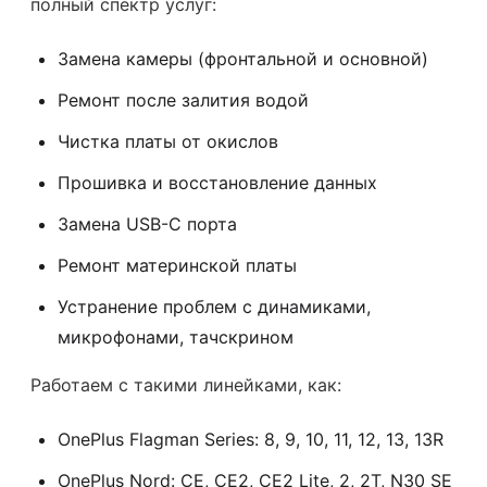
полный спектр услуг:
Замена камеры (фронтальной и основной)
Ремонт после залития водой
Чистка платы от окислов
Прошивка и восстановление данных
Замена USB-C порта
Ремонт материнской платы
Устранение проблем с динамиками,
микрофонами, тачскрином
Работаем с такими линейками, как:
OnePlus Flagman Series: 8, 9, 10, 11, 12, 13, 13R
OnePlus Nord: CE, CE2, CE2 Lite, 2, 2T, N30 SE