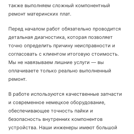
также выполняем сложный компонентный
ремонт материнских плат.
Перед началом работ обязательно проводится
детальная диагностика, которая позволяет
точно определить причину неисправности и
согласовать с клиентом итоговую стоимость.
Мы не навязываем лишние услуги — вы
оплачиваете только реально выполненный
ремонт.
В работе используются качественные запчасти
и современное немецкое оборудование,
обеспечивающее точность пайки и
безопасность внутренних компонентов
устройства. Наши инженеры имеют большой