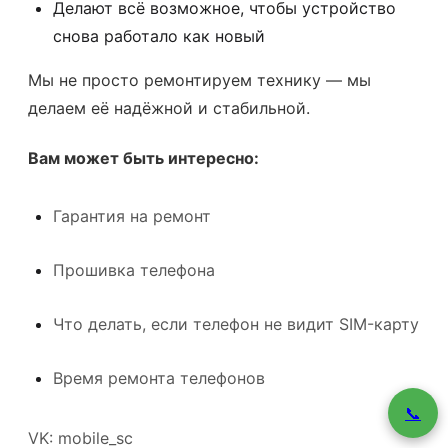
Делают всё возможное, чтобы устройство
снова работало как новый
Мы не просто ремонтируем технику — мы
делаем её надёжной и стабильной.
Вам может быть интересно:
Гарантия на ремонт
Прошивка телефона
Что делать, если телефон не видит SIM-карту
Время ремонта телефонов
📞
VK: mobile_sc