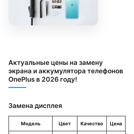
Актуальные цены на замену
экрана и аккумулятора телефонов
OnePlus в 2026 году!
Замена дисплея
Модель
Цвет
Качество
Цена