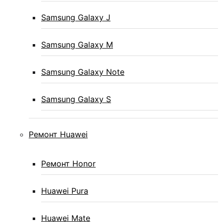
Samsung Galaxy J
Samsung Galaxy M
Samsung Galaxy Note
Samsung Galaxy S
Ремонт Huawei
Ремонт Honor
Huawei Pura
Huawei Mate