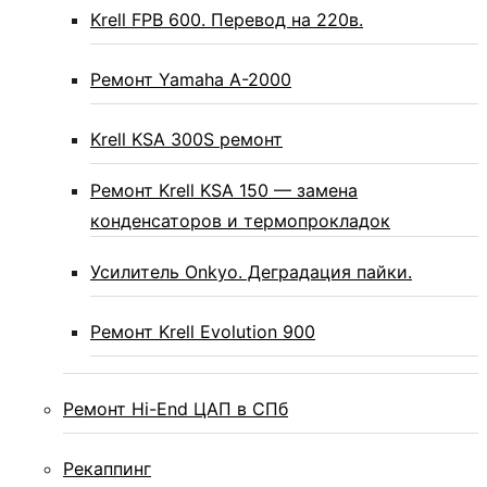
Krell FPB 600. Перевод на 220в.
Ремонт Yamaha A-2000
Krell KSA 300S ремонт
Ремонт Krell KSA 150 — замена
конденсаторов и термопрокладок
Усилитель Onkyo. Деградация пайки.
Ремонт Krell Evolution 900
Ремонт Hi-End ЦАП в СПб
Рекаппинг