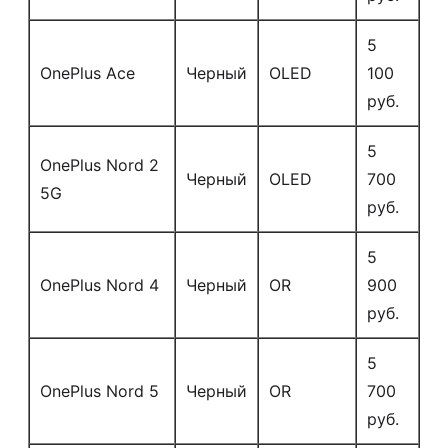
5
OnePlus Ace
Черный
OLED
100
руб.
5
OnePlus Nord 2
Черный
OLED
700
5G
руб.
5
OnePlus Nord 4
Черный
OR
900
руб.
5
OnePlus Nord 5
Черный
OR
700
руб.