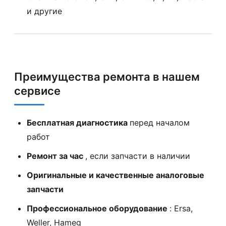
и другие
Преимущества ремонта в нашем
сервисе
Бесплатная диагностика
перед началом
работ
Ремонт за час
, если запчасти в наличии
Оригинальные и качественные аналоговые
запчасти
Профессиональное оборудование
: Ersa,
Weller, Hameg