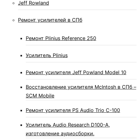
Jeff Rowland
Ремонт усилителей в СПб
Ремонт Plinius Reference 250
Усилитель Plinius
Ремонт усилителя Jeff Powland Model 10
Восстановление усилителя McIntosh в СПб –
SCM Mobile
Ремонт усилителя PS Audio Trio C-100
Усилитель Audio Research D100-A,
изготовление аудиосборки.