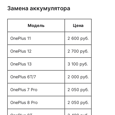
Замена аккумулятора
Модель
Цена
OnePlus 11
2 600 руб.
OnePlus 12
2 700 руб.
OnePlus 13
3 100 руб.
OnePlus 6T/7
2 000 руб.
OnePlus 7 Pro
2 050 руб.
OnePlus 8 Pro
2 050 руб.