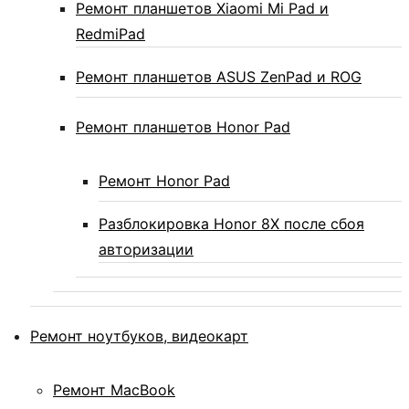
Ремонт планшетов Xiaomi Mi Pad и
RedmiPad
Ремонт планшетов ASUS ZenPad и ROG
Ремонт планшетов Honor Pad
Ремонт Honor Pad
Разблокировка Honor 8X после сбоя
авторизации
Ремонт ноутбуков, видеокарт
Ремонт MacBook