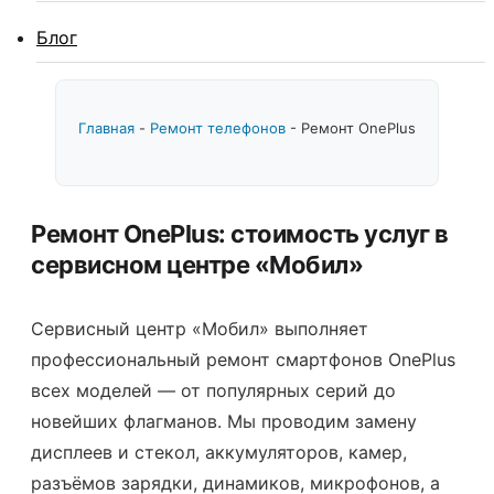
Блог
Главная
-
Ремонт телефонов
-
Ремонт OnePlus
Ремонт OnePlus: стоимость услуг в
сервисном центре «Мобил»
Сервисный центр «Мобил» выполняет
профессиональный ремонт смартфонов OnePlus
всех моделей — от популярных серий до
новейших флагманов. Мы проводим замену
дисплеев и стекол, аккумуляторов, камер,
разъёмов зарядки, динамиков, микрофонов, а