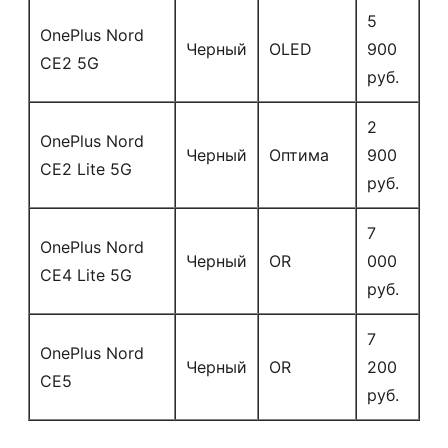
5
OnePlus Nord
Черный
OLED
900
CE2 5G
руб.
2
OnePlus Nord
Черный
Оптима
900
CE2 Lite 5G
руб.
7
OnePlus Nord
Черный
OR
000
CE4 Lite 5G
руб.
7
OnePlus Nord
Черный
OR
200
CE5
руб.