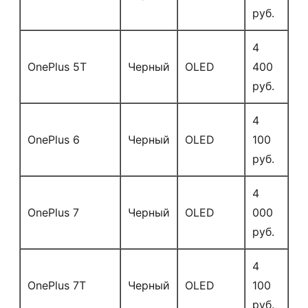
руб.
4
OnePlus 5T
Черный
OLED
400
руб.
4
OnePlus 6
Черный
OLED
100
руб.
4
OnePlus 7
Черный
OLED
000
руб.
4
OnePlus 7T
Черный
OLED
100
руб.