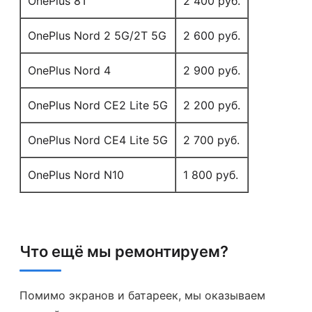
OnePlus 8T
2 400 руб.
OnePlus Nord 2 5G/2T 5G
2 600 руб.
OnePlus Nord 4
2 900 руб.
OnePlus Nord CE2 Lite 5G
2 200 руб.
OnePlus Nord CE4 Lite 5G
2 700 руб.
OnePlus Nord N10
1 800 руб.
Что ещё мы ремонтируем?
Помимо экранов и батареек, мы оказываем