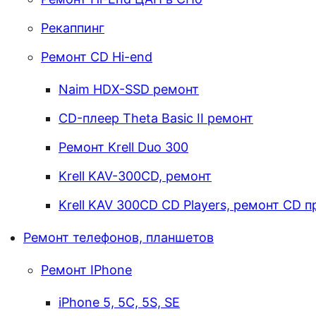
Рекаппинг
Ремонт CD Hi-end
Naim HDX-SSD ремонт
CD-плеер Theta Basic II ремонт
Ремонт Krell Duo 300
Krell KAV-300CD, ремонт
Krell KAV 300CD CD Players, ремонт CD п
Ремонт телефонов, планшетов
Ремонт IPhone
iPhone 5, 5C, 5S, SE