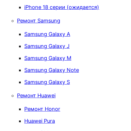
iPhone 18 серии (ожидается)
Ремонт Samsung
Samsung Galaxy А
Samsung Galaxy J
Samsung Galaxy M
Samsung Galaxy Note
Samsung Galaxy S
Ремонт Huawei
Ремонт Honor
Huawei Pura