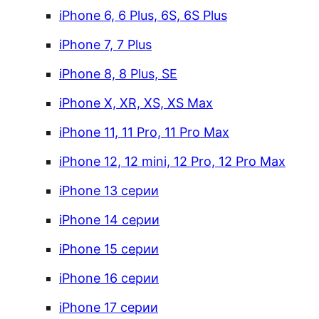
iPhone 6, 6 Plus, 6S, 6S Plus
iPhone 7, 7 Plus
iPhone 8, 8 Plus, SE
iPhone X, XR, XS, XS Max
iPhone 11, 11 Pro, 11 Pro Max
iPhone 12, 12 mini, 12 Pro, 12 Pro Max
iPhone 13 серии
iPhone 14 серии
iPhone 15 серии
iPhone 16 серии
iPhone 17 серии