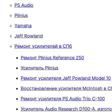
PS Audio
Plinius
Yamaha
Jeff Rowland
Ремонт усилителей в СПб
Ремонт Plinius Reference 250
Усилитель Plinius
Ремонт усилителя Jeff Powland Model 10
Восстановление усилителя McIntosh в С
Ремонт усилителя PS Audio Trio C-100
Усилитель Audio Research D100-A, изгот