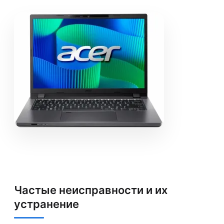
Частые неисправности и их
устранение