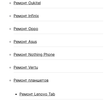
Ремонт Oukitel
Ремонт Infinix
Ремонт Oppo
Ремонт Asus
Ремонт Nothing Phone
Ремонт Vertu
Ремонт планшетов
Ремонт Lenovo Tab