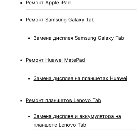
Ремонт Apple iPad
Ремонт Samsung Galaxy Tab
Замена дисплея Samsung Galaxy Tab
Ремонт Huawei MatePad
Замена дисплея на планшетах Huawei
Ремонт планшетов Lenovo Tab
Замена дисплея и аккумулятора на
планшете Lenovo Tab