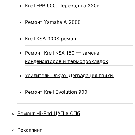
Krell FPB 600. Перевод на 220в.
Ремонт Yamaha A-2000
Krell KSA 300S ремонт
Ремонт Krell KSA 150 — замена
конденсаторов и термопрокладок
Усилитель Onkyo. Деградация пайки.
Ремонт Krell Evolution 900
Ремонт Hi-End ЦАП в СПб
Рекаппинг