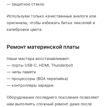
— защитное стекло
Используем только качественные аналоги или
оригиналы, чтобы избежать битых пикселей и
калибровки цвета.
Ремонт материнской платы
Наши мастера восстанавливают:
— порты USB-C, HDMI, Thunderbolt
— чипы памяти
— процессоры (BGA перепайка)
— контроллеры зарядки
Оборудование последнего поколения позволяет
нам выполнять сложный ремонт даже после