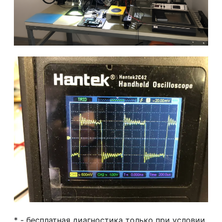
* - бесплатная диагностика только при условии