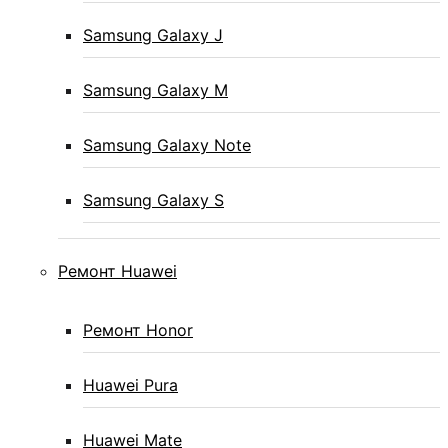
Samsung Galaxy J
Samsung Galaxy M
Samsung Galaxy Note
Samsung Galaxy S
Ремонт Huawei
Ремонт Honor
Huawei Pura
Huawei Mate