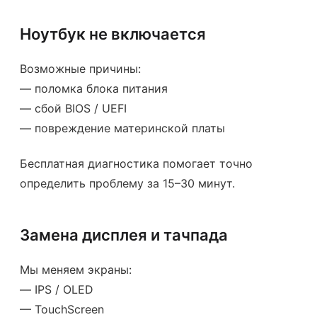
Ноутбук не включается
Возможные причины:
— поломка блока питания
— сбой BIOS / UEFI
— повреждение материнской платы
Бесплатная диагностика помогает точно
определить проблему за 15–30 минут.
Замена дисплея и тачпада
Мы меняем экраны:
— IPS / OLED
— TouchScreen