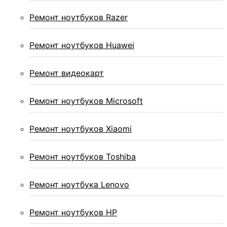
Ремонт ноутбуков Razer
Ремонт ноутбуков Huawei
Ремонт видеокарт
Ремонт ноутбуков Microsoft
Ремонт ноутбуков Xiaomi
Ремонт ноутбуков Toshiba
Ремонт ноутбука Lenovo
Ремонт ноутбуков HP