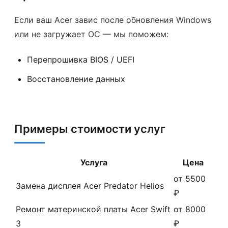
Если ваш Acer завис после обновления Windows
или не загружает ОС — мы поможем:
Перепрошивка BIOS / UEFI
Восстановление данных
Примеры стоимости услуг
Услуга
Цена
от 5500
Замена дисплея Acer Predator Helios
₽
Ремонт материнской платы Acer Swift
от 8000
3
₽