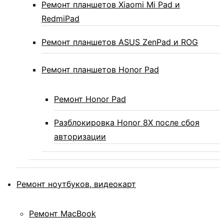
Ремонт планшетов Xiaomi Mi Pad и
RedmiPad
Ремонт планшетов ASUS ZenPad и ROG
Ремонт планшетов Honor Pad
Ремонт Honor Pad
Разблокировка Honor 8X после сбоя
авторизации
Ремонт ноутбуков, видеокарт
Ремонт MacBook