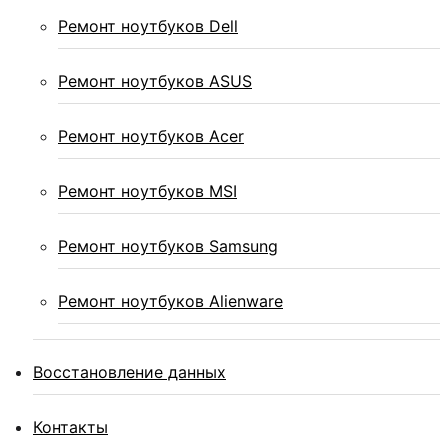
Ремонт ноутбуков Dell
Ремонт ноутбуков ASUS
Ремонт ноутбуков Acer
Ремонт ноутбуков MSI
Ремонт ноутбуков Samsung
Ремонт ноутбуков Alienware
Восстановление данных
Контакты