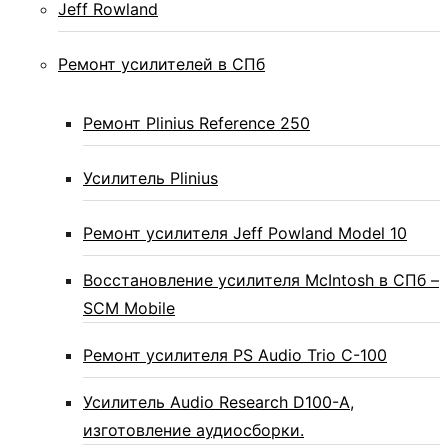
Jeff Rowland
Ремонт усилителей в СПб
Ремонт Plinius Reference 250
Усилитель Plinius
Ремонт усилителя Jeff Powland Model 10
Восстановление усилителя McIntosh в СПб –
SCM Mobile
Ремонт усилителя PS Audio Trio C-100
Усилитель Audio Research D100-A,
изготовление аудиосборки.