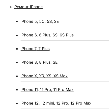
Ремонт IPhone
iPhone 5, 5C, 5S, SE
iPhone 6, 6 Plus, 6S, 6S Plus
iPhone 7, 7 Plus
iPhone 8, 8 Plus, SE
iPhone X, XR, XS, XS Max
iPhone 11, 11 Pro, 11 Pro Max
iPhone 12, 12 mini, 12 Pro, 12 Pro Max