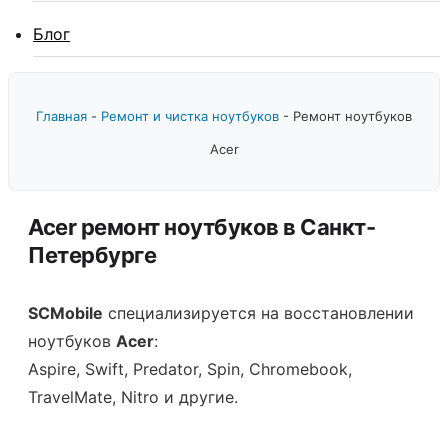
Блог
Главная
-
Ремонт и чистка ноутбуков
-
Ремонт ноутбуков
Acer
Acer ремонт ноутбуков в Санкт-
Петербурге
SCMobile
специализируется на восстановлении
ноутбуков
Acer
:
Aspire, Swift, Predator, Spin, Chromebook,
TravelMate, Nitro и другие.