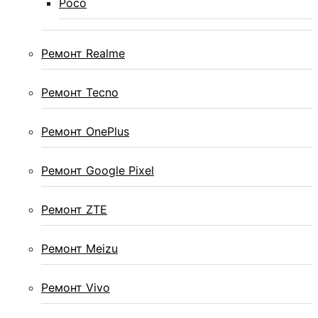
Poco
Ремонт Realme
Ремонт Tecno
Ремонт OnePlus
Ремонт Google Pixel
Ремонт ZTE
Ремонт Meizu
Ремонт Vivo