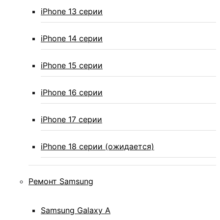
iPhone 13 серии
iPhone 14 серии
iPhone 15 серии
iPhone 16 серии
iPhone 17 серии
iPhone 18 серии (ожидается)
Ремонт Samsung
Samsung Galaxy А