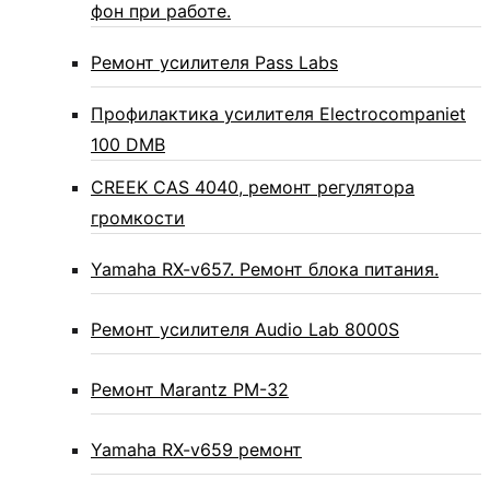
фон при работе.
Ремонт усилителя Pass Labs
Профилактика усилителя Electrocompaniet
100 DMB
CREEK CAS 4040, ремонт регулятора
громкости
Yamaha RX-v657. Ремонт блока питания.
Ремонт усилителя Audio Lab 8000S
Ремонт Marantz PM-32
Yamaha RX-v659 ремонт