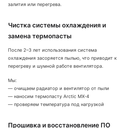
залития или перегрева.
Чистка системы охлаждения и
замена термопасты
После 2–3 лет использования система
охлаждения засоряется пылью, что приводит к
перегреву и шумной работе вентилятора.
Мы:
— очищаем радиатор и вентилятор от пыли
— наносим термопасту Arctic MX-4
— проверяем температура под нагрузкой
Прошивка и восстановление ПО