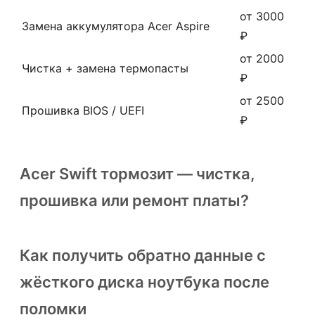
от 3000
Замена аккумулятора Acer Aspire
₽
от 2000
Чистка + замена термопасты
₽
от 2500
Прошивка BIOS / UEFI
₽
Acer Swift тормозит — чистка,
прошивка или ремонт платы?
Как получить обратно данные с
жёсткого диска ноутбука после
поломки