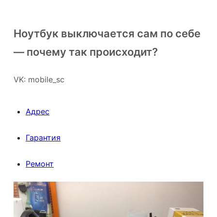
Ноутбук выключается сам по себе
— почему так происходит?
VK: mobile_sc
Адрес
Гарантия
Ремонт