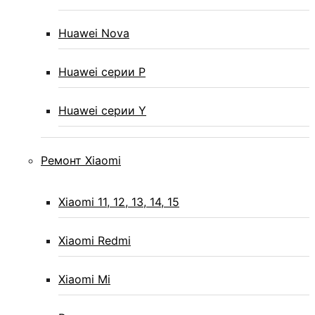
Huawei Nova
Huawei серии P
Huawei серии Y
Ремонт Xiaomi
Xiaomi 11, 12, 13, 14, 15
Xiaomi Redmi
Xiaomi Mi