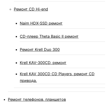
Ремонт CD Hi-end
Naim HDX-SSD ремонт
CD-плеер Theta Basic II ремонт
Ремонт Krell Duo 300
Krell KAV-300CD, ремонт
Krell KAV 300CD CD Players, ремонт CD
привода.
Ремонт телефонов, планшетов