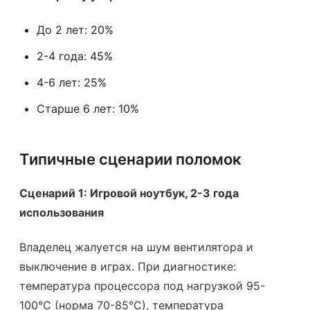
До 2 лет: 20%
2-4 года: 45%
4-6 лет: 25%
Старше 6 лет: 10%
Типичные сценарии поломок
Сценарий 1: Игровой ноутбук, 2-3 года
использования
Владелец жалуется на шум вентилятора и
выключение в играх. При диагностике:
температура процессора под нагрузкой 95-
100°C (норма 70-85°C), температура