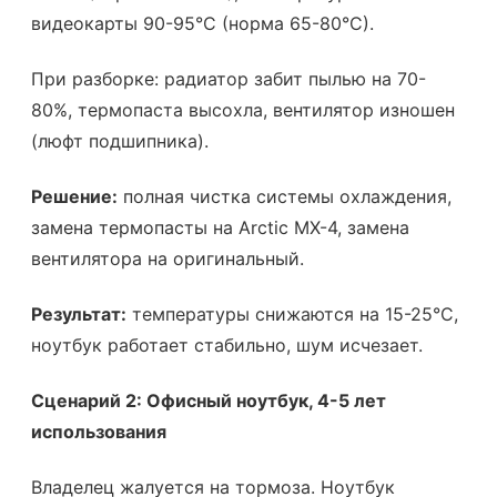
видеокарты 90-95°C (норма 65-80°C).
При разборке: радиатор забит пылью на 70-
80%, термопаста высохла, вентилятор изношен
(люфт подшипника).
Решение:
полная чистка системы охлаждения,
замена термопасты на Arctic MX-4, замена
вентилятора на оригинальный.
Результат:
температуры снижаются на 15-25°C,
ноутбук работает стабильно, шум исчезает.
Сценарий 2: Офисный ноутбук, 4-5 лет
использования
Владелец жалуется на тормоза. Ноутбук