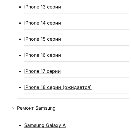
iPhone 13 серии
iPhone 14 серии
iPhone 15 серии
iPhone 16 серии
iPhone 17 серии
iPhone 18 серии (ожидается)
Ремонт Samsung
Samsung Galaxy А