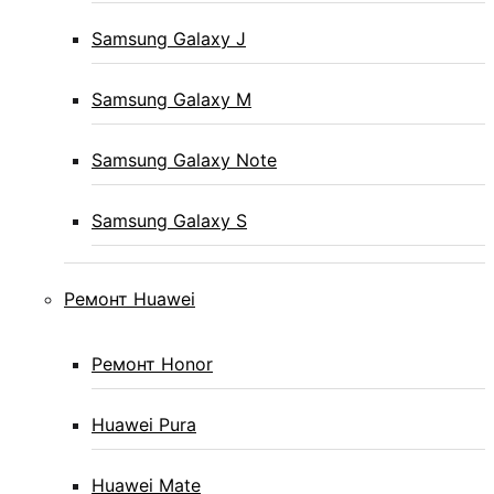
Samsung Galaxy J
Samsung Galaxy M
Samsung Galaxy Note
Samsung Galaxy S
Ремонт Huawei
Ремонт Honor
Huawei Pura
Huawei Mate