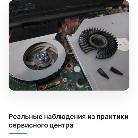
Реальные наблюдения из практики
сервисного центра