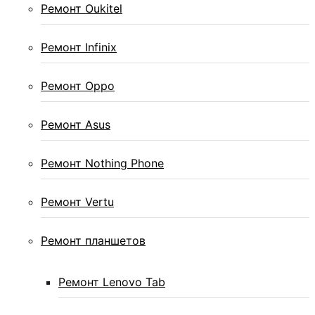
Ремонт Oukitel
Ремонт Infinix
Ремонт Oppo
Ремонт Asus
Ремонт Nothing Phone
Ремонт Vertu
Ремонт планшетов
Ремонт Lenovo Tab