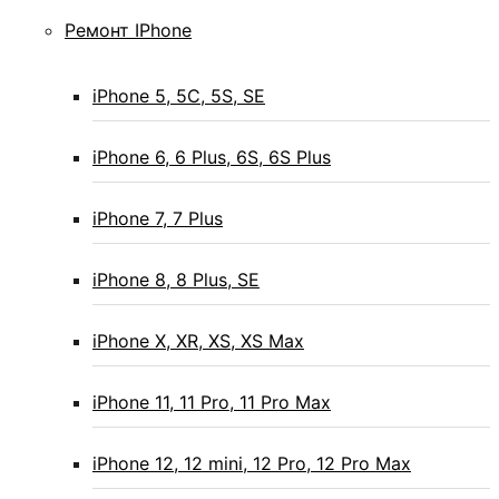
Ремонт IPhone
iPhone 5, 5C, 5S, SE
iPhone 6, 6 Plus, 6S, 6S Plus
iPhone 7, 7 Plus
iPhone 8, 8 Plus, SE
iPhone X, XR, XS, XS Max
iPhone 11, 11 Pro, 11 Pro Max
iPhone 12, 12 mini, 12 Pro, 12 Pro Max