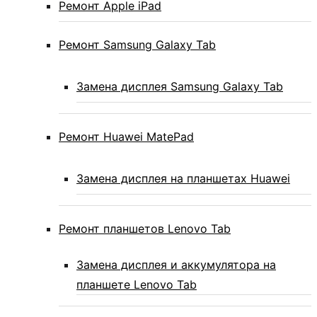
Ремонт Apple iPad
Ремонт Samsung Galaxy Tab
Замена дисплея Samsung Galaxy Tab
Ремонт Huawei MatePad
Замена дисплея на планшетах Huawei
Ремонт планшетов Lenovo Tab
Замена дисплея и аккумулятора на
планшете Lenovo Tab