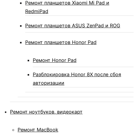
Ремонт планшетов Xiaomi Mi Pad и
RedmiPad
Ремонт планшетов ASUS ZenPad и ROG
Ремонт планшетов Honor Pad
Ремонт Honor Pad
Разблокировка Honor 8X после сбоя
авторизации
Ремонт ноутбуков, видеокарт
Ремонт MacBook