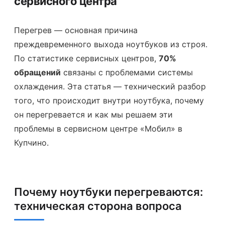
сервисного центра
Перегрев — основная причина
преждевременного выхода ноутбуков из строя.
По статистике сервисных центров,
70%
обращений
связаны с проблемами системы
охлаждения. Эта статья — технический разбор
того, что происходит внутри ноутбука, почему
он перегревается и как мы решаем эти
проблемы в сервисном центре «Мобил» в
Купчино.
Почему ноутбуки перегреваются:
техническая сторона вопроса