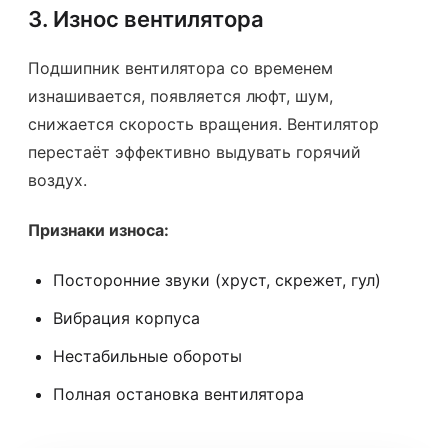
3. Износ вентилятора
Подшипник вентилятора со временем
изнашивается, появляется люфт, шум,
снижается скорость вращения. Вентилятор
перестаёт эффективно выдувать горячий
воздух.
Признаки износа:
Посторонние звуки (хруст, скрежет, гул)
Вибрация корпуса
Нестабильные обороты
Полная остановка вентилятора