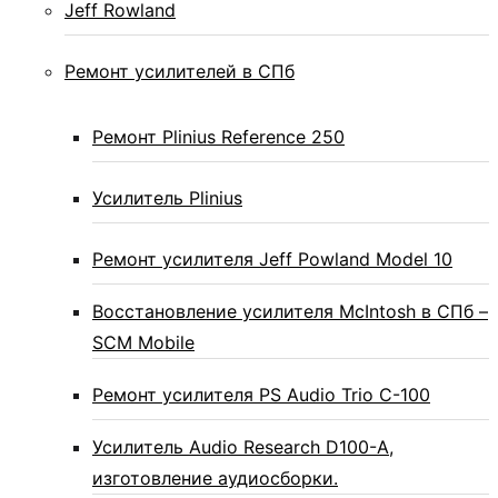
Jeff Rowland
Ремонт усилителей в СПб
Ремонт Plinius Reference 250
Усилитель Plinius
Ремонт усилителя Jeff Powland Model 10
Восстановление усилителя McIntosh в СПб –
SCM Mobile
Ремонт усилителя PS Audio Trio C-100
Усилитель Audio Research D100-A,
изготовление аудиосборки.