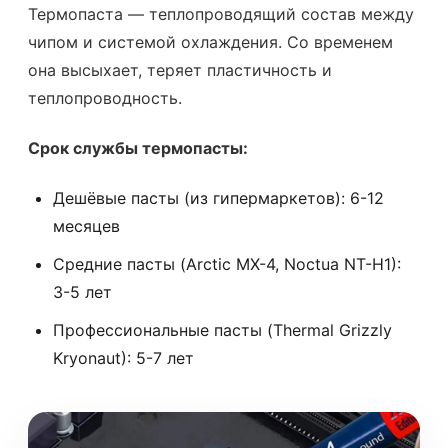
Термопаста — теплопроводящий состав между
чипом и системой охлаждения. Со временем
она высыхает, теряет пластичность и
теплопроводность.
Срок службы термопасты:
Дешёвые пасты (из гипермаркетов): 6-12
месяцев
Средние пасты (Arctic MX-4, Noctua NT-H1):
3-5 лет
Профессиональные пасты (Thermal Grizzly
Kryonaut): 5-7 лет