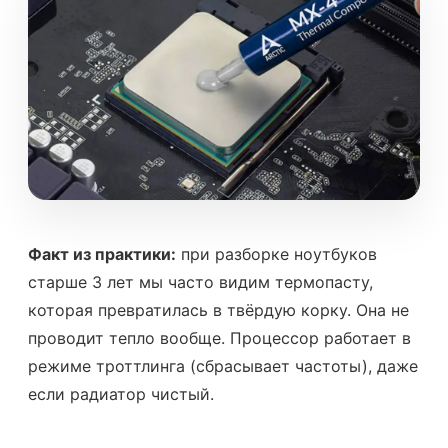
Факт из практики:
при разборке ноутбуков
старше 3 лет мы часто видим термопасту,
которая превратилась в твёрдую корку. Она не
проводит тепло вообще. Процессор работает в
режиме троттлинга (сбрасывает частоты), даже
если радиатор чистый.