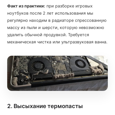
Факт из практики:
при разборке игровых
ноутбуков после 2 лет использования мы
регулярно находим в радиаторе спрессованную
массу из пыли и шерсти, которую невозможно
удалить обычной продувкой. Требуется
механическая чистка или ультразвуковая ванна.
2. Высыхание термопасты