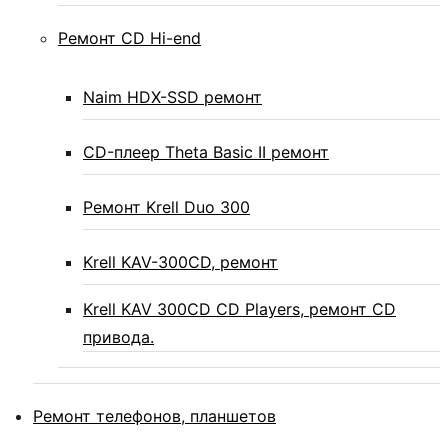
Ремонт CD Hi-end
Naim HDX-SSD ремонт
CD-плеер Theta Basic II ремонт
Ремонт Krell Duo 300
Krell KAV-300CD, ремонт
Krell KAV 300CD CD Players, ремонт CD
привода.
Ремонт телефонов, планшетов