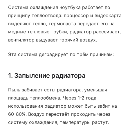
Система охлаждения ноутбука работает по
принципу теплоотвода: процессор и видеокарта
выделяют тепло, термопаста передаёт его на
медные тепловые трубки, радиатор рассеивает,
вентилятор выдувает горячий воздух.
Эта система деградирует по трём причинам:
1. Запыление радиатора
Пыль забивает соты радиатора, уменьшая
площадь теплообмена. Через 1-2 года
использования радиатор может быть забит на
60-80%. Воздух перестаёт проходить через
систему охлаждения, температуры растут.