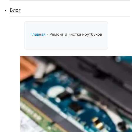
Блог
Главная
-
Ремонт и чистка ноутбуков