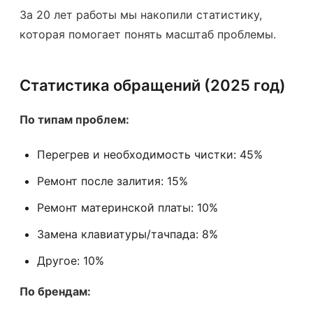
За 20 лет работы мы накопили статистику,
которая помогает понять масштаб проблемы.
Статистика обращений (2025 год)
По типам проблем:
Перегрев и необходимость чистки: 45%
Ремонт после залития: 15%
Ремонт материнской платы: 10%
Замена клавиатуры/тачпада: 8%
Другое: 10%
По брендам: