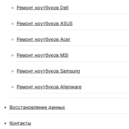
Ремонт ноутбуков Dell
Ремонт ноутбуков ASUS
Ремонт ноутбуков Acer
Ремонт ноутбуков MSI
Ремонт ноутбуков Samsung
Ремонт ноутбуков Alienware
Восстановление данных
Контакты