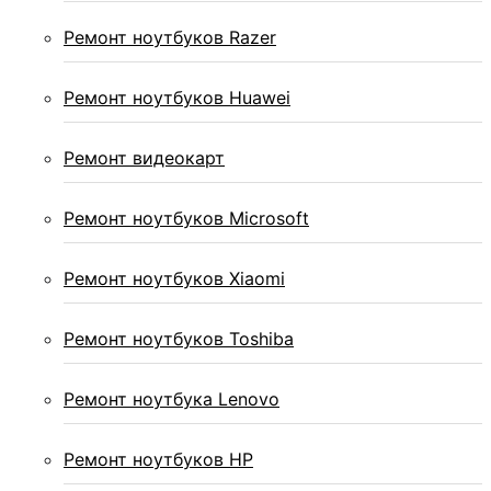
Ремонт ноутбуков Razer
Ремонт ноутбуков Huawei
Ремонт видеокарт
Ремонт ноутбуков Microsoft
Ремонт ноутбуков Xiaomi
Ремонт ноутбуков Toshiba
Ремонт ноутбука Lenovo
Ремонт ноутбуков HP