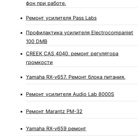
фон при работе.
Ремонт усилителя Pass Labs
Профилактика усилителя Electrocompaniet
100 DMB
CREEK CAS 4040, ремонт регулятора
громкости
Yamaha RX-v657. Ремонт блока питания.
Ремонт усилителя Audio Lab 8000S
Ремонт Marantz PM-32
Yamaha RX-v659 ремонт