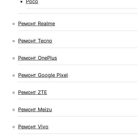
Poco
Ремонт Realme
Ремонт Tecno
Ремонт OnePlus
Ремонт Google Pixel
Ремонт ZTE
Ремонт Meizu
Ремонт Vivo