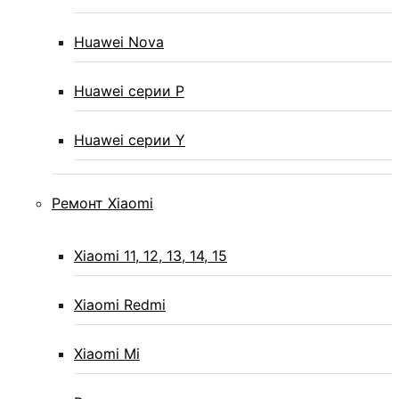
Huawei Nova
Huawei серии P
Huawei серии Y
Ремонт Xiaomi
Xiaomi 11, 12, 13, 14, 15
Xiaomi Redmi
Xiaomi Mi