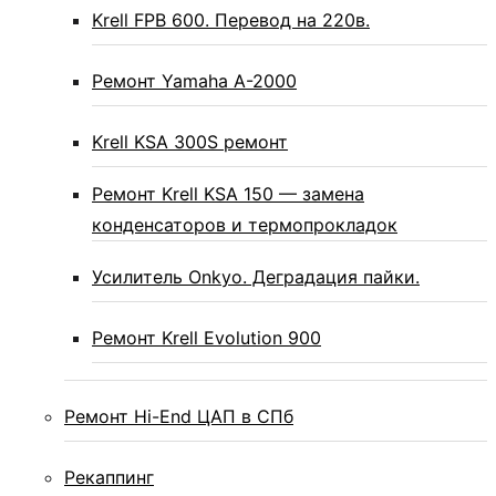
Krell FPB 600. Перевод на 220в.
Ремонт Yamaha A-2000
Krell KSA 300S ремонт
Ремонт Krell KSA 150 — замена
конденсаторов и термопрокладок
Усилитель Onkyo. Деградация пайки.
Ремонт Krell Evolution 900
Ремонт Hi-End ЦАП в СПб
Рекаппинг