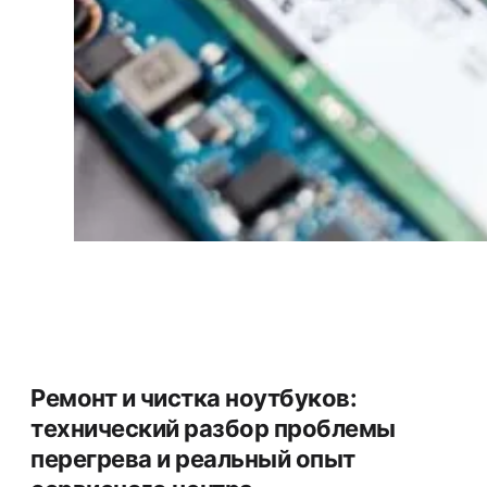
Ремонт и чистка ноутбуков:
технический разбор проблемы
перегрева и реальный опыт