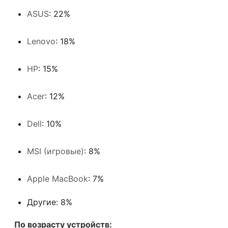
ASUS
: 22%
Lenovo
: 18%
HP
: 15%
Acer
: 12%
Dell
: 10%
MSI (игровые)
: 8%
Apple MacBook
: 7%
Другие: 8%
По возрасту устройств: